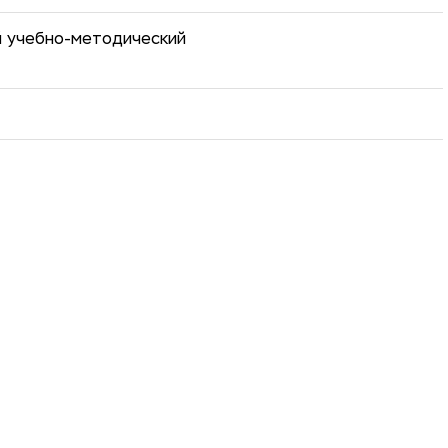
й учебно-методический