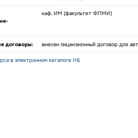
каф. ИМ (факультет ФПМИ)
ие-
е договоры:
внесен лицензионный договор для авт
рса в электронном каталоге НБ