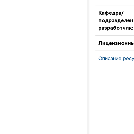
Кафедра/
подразделен
разработчик:
Лицензионны
Описание ресу