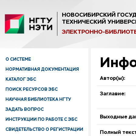
НОВОСИБИРСКИЙ ГОСУ
ТЕХНИЧЕСКИЙ УНИВЕРС
ЭЛЕКТРОННО-БИБЛИОТ
Инфо
О СИСТЕМЕ
НОРМАТИВНАЯ ДОКУМЕНТАЦИЯ
Автор(ы):
КАТАЛОГ ЭБС
ПОИСК РЕСУРСОВ ЭБС
Заглавие:
НАУЧНАЯ БИБЛИОТЕКА НГТУ
ЗАДАТЬ ВОПРОС
Выходные да
ИНСТРУКЦИИ ПО РАБОТЕ С ЭБС
СВИДЕТЕЛЬСТВО О РЕГИСТРАЦИИ
Полный текст