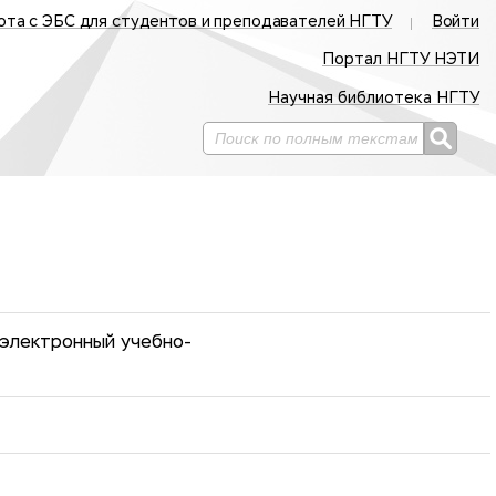
ота с ЭБС для студентов и преподавателей НГТУ
Войти
Портал НГТУ НЭТИ
Научная библиотека НГТУ
электронный учебно-