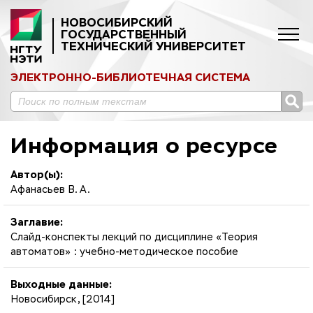
НОВОСИБИРСКИЙ
ГОСУДАРСТВЕННЫЙ
ТЕХНИЧЕСКИЙ УНИВЕРСИТЕТ
ЭЛЕКТРОННО-БИБЛИОТЕЧНАЯ СИСТЕМА
Информация о ресурсе
Автор(ы):
Афанасьев В. А.
Заглавие:
Слайд-конспекты лекций по дисциплине «Теория
автоматов» : учебно-методическое пособие
Выходные данные:
Новосибирск, [2014]