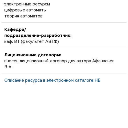
электронные ресурсы
цифровые автоматы
теория автоматов
Кафедра/
подразделение-разработчик:
каф. ВТ (факультет АВТФ)
Лицензионные договоры:
внесен лицензионный договор для автора Афанасьев
В.А.
Описание ресурса в электронном каталоге НБ