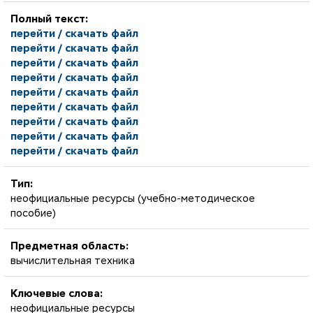
Полный текст:
перейти / скачать файл
перейти / скачать файл
перейти / скачать файл
перейти / скачать файл
перейти / скачать файл
перейти / скачать файл
перейти / скачать файл
перейти / скачать файл
перейти / скачать файл
Тип:
неофициальные ресурсы (учебно-методическое
пособие)
Предметная область:
вычислительная техника
Ключевые слова:
неофициальные ресурсы