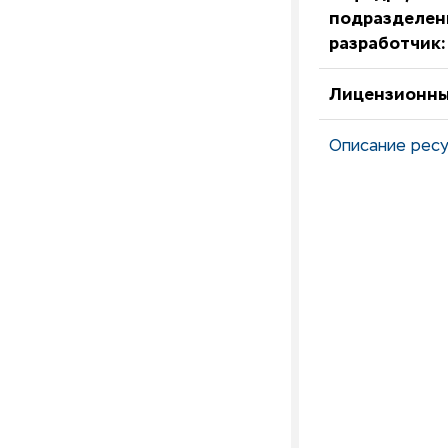
подразделен
разработчик:
Лицензионны
Описание ресу