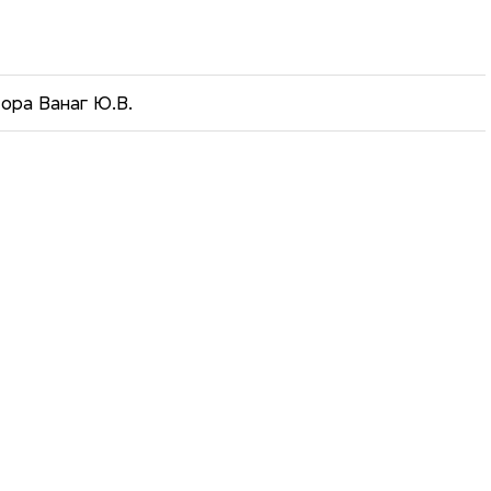
ора Ванаг Ю.В.