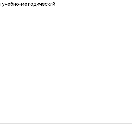
й учебно-методический