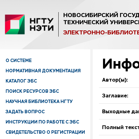
НОВОСИБИРСКИЙ ГОСУ
ТЕХНИЧЕСКИЙ УНИВЕРС
ЭЛЕКТРОННО-БИБЛИОТ
Инфо
О СИСТЕМЕ
НОРМАТИВНАЯ ДОКУМЕНТАЦИЯ
Автор(ы):
КАТАЛОГ ЭБС
ПОИСК РЕСУРСОВ ЭБС
Заглавие:
НАУЧНАЯ БИБЛИОТЕКА НГТУ
ЗАДАТЬ ВОПРОС
Выходные да
ИНСТРУКЦИИ ПО РАБОТЕ С ЭБС
Полный текст
СВИДЕТЕЛЬСТВО О РЕГИСТРАЦИИ