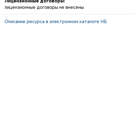
Лицензионные договоры:
лицензионные договоры не внесены
Описание ресурса в электронном каталоге НБ