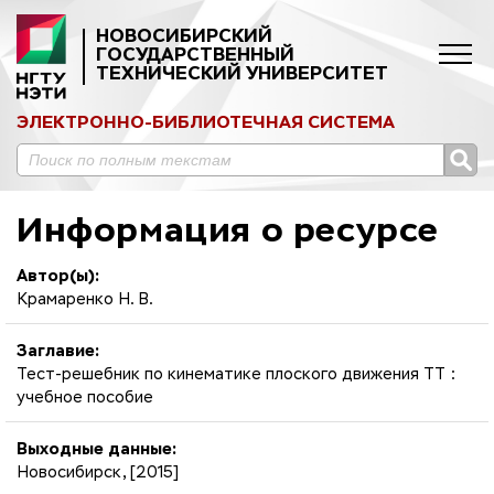
НОВОСИБИРСКИЙ
ГОСУДАРСТВЕННЫЙ
ТЕХНИЧЕСКИЙ УНИВЕРСИТЕТ
ЭЛЕКТРОННО-БИБЛИОТЕЧНАЯ СИСТЕМА
Информация о ресурсе
Автор(ы):
Крамаренко Н. В.
Заглавие:
Тест-решебник по кинематике плоского движения ТТ :
учебное пособие
Выходные данные:
Новосибирск, [2015]