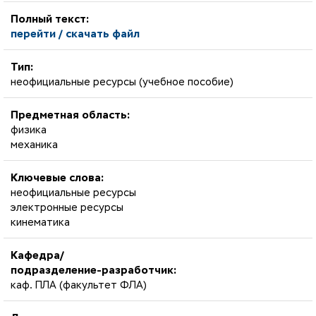
Полный текст:
перейти / скачать файл
Тип:
неофициальные ресурсы (учебное пособие)
Предметная область:
физика
механика
Ключевые слова:
неофициальные ресурсы
электронные ресурсы
кинематика
Кафедра/
подразделение-разработчик:
каф. ПЛА (факультет ФЛА)