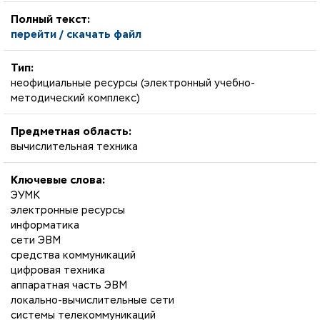
Полный текст:
перейти / скачать файл
Тип:
неофициальные ресурсы (электронный учебно-
методический комплекс)
Предметная область:
вычислительная техника
Ключевые слова:
ЭУМК
электронные ресурсы
информатика
сети ЭВМ
средства коммуникаций
цифровая техника
аппаратная часть ЭВМ
локально-вычислительные сети
системы телекоммуникаций