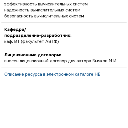
эффективность вычислительных систем
надежность вычислительных систем
безопасность вычислительных систем
Кафедра/
подразделение-разработчик:
каф. ВТ (факультет АВТФ)
Лицензионные договоры:
внесен лицензионный договор для автора Бычков М.И.
Описание ресурса в электронном каталоге НБ