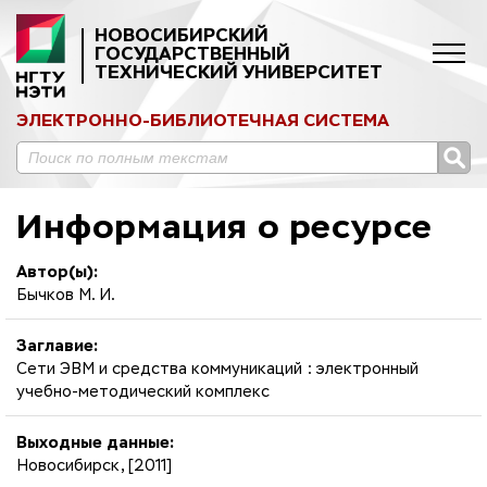
НОВОСИБИРСКИЙ
ГОСУДАРСТВЕННЫЙ
ТЕХНИЧЕСКИЙ УНИВЕРСИТЕТ
ЭЛЕКТРОННО-БИБЛИОТЕЧНАЯ СИСТЕМА
Информация о ресурсе
Автор(ы):
Бычков М. И.
Заглавие:
Сети ЭВМ и средства коммуникаций : электронный
учебно-методический комплекс
Выходные данные:
Новосибирск, [2011]