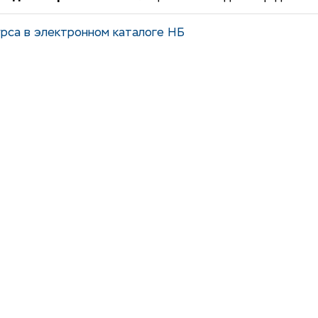
рса в электронном каталоге НБ