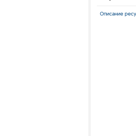
Описание ресу