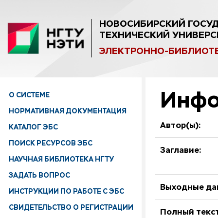
НОВОСИБИРСКИЙ ГОСУ
ТЕХНИЧЕСКИЙ УНИВЕРС
ЭЛЕКТРОННО-БИБЛИОТ
Инфо
О СИСТЕМЕ
НОРМАТИВНАЯ ДОКУМЕНТАЦИЯ
Автор(ы):
КАТАЛОГ ЭБС
ПОИСК РЕСУРСОВ ЭБС
Заглавие:
НАУЧНАЯ БИБЛИОТЕКА НГТУ
ЗАДАТЬ ВОПРОС
Выходные да
ИНСТРУКЦИИ ПО РАБОТЕ С ЭБС
СВИДЕТЕЛЬСТВО О РЕГИСТРАЦИИ
Полный текст