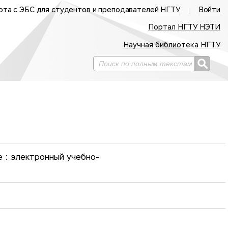
ота с ЭБС для студентов и преподавателей НГТУ
Войти
Портал НГТУ НЭТИ
Научная библиотека НГТУ
 : электронный учебно-