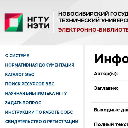
НОВОСИБИРСКИЙ ГОСУ
ТЕХНИЧЕСКИЙ УНИВЕРС
ЭЛЕКТРОННО-БИБЛИОТ
Инфо
О СИСТЕМЕ
НОРМАТИВНАЯ ДОКУМЕНТАЦИЯ
Автор(ы):
КАТАЛОГ ЭБС
ПОИСК РЕСУРСОВ ЭБС
Заглавие:
НАУЧНАЯ БИБЛИОТЕКА НГТУ
ЗАДАТЬ ВОПРОС
Выходные да
ИНСТРУКЦИИ ПО РАБОТЕ С ЭБС
СВИДЕТЕЛЬСТВО О РЕГИСТРАЦИИ
Полный текст