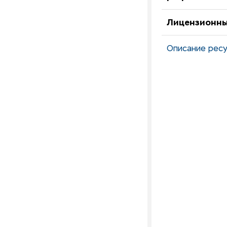
Лицензионны
Описание ресу