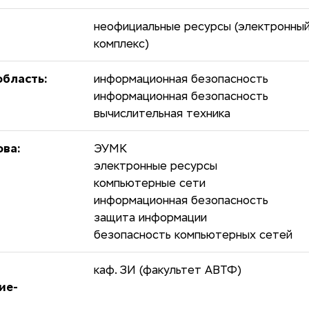
неофициальные ресурсы (электронны
комплекс)
бласть:
информационная безопасность
информационная безопасность
вычислительная техника
ова:
ЭУМК
электронные ресурсы
компьютерные сети
информационная безопасность
защита информации
безопасность компьютерных сетей
каф. ЗИ (факультет АВТФ)
ие-