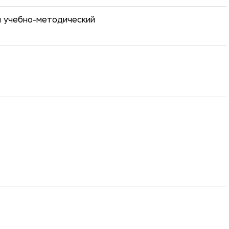
й учебно-методический