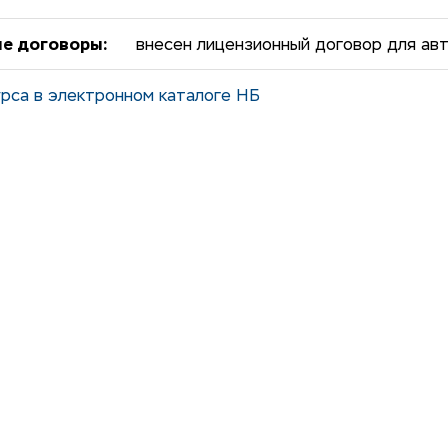
е договоры:
внесен лицензионный договор для авт
рса в электронном каталоге НБ