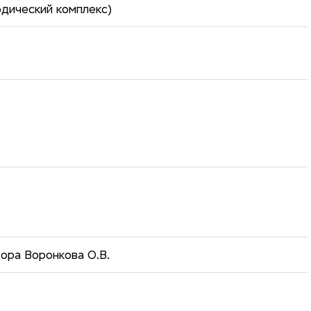
дический комплекс)
ора Воронкова О.В.