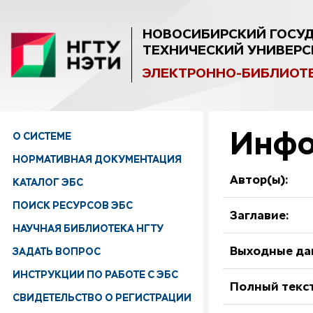
НОВОСИБИРСКИЙ ГОСУ
ТЕХНИЧЕСКИЙ УНИВЕРС
ЭЛЕКТРОННО-БИБЛИОТ
Инфо
О СИСТЕМЕ
НОРМАТИВНАЯ ДОКУМЕНТАЦИЯ
Автор(ы):
КАТАЛОГ ЭБС
ПОИСК РЕСУРСОВ ЭБС
Заглавие:
НАУЧНАЯ БИБЛИОТЕКА НГТУ
ЗАДАТЬ ВОПРОС
Выходные да
ИНСТРУКЦИИ ПО РАБОТЕ С ЭБС
Полный текст
СВИДЕТЕЛЬСТВО О РЕГИСТРАЦИИ