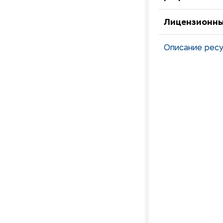
Лицензионны
Описание ресу