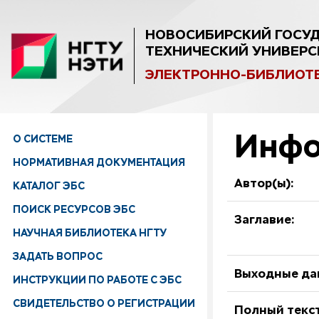
НОВОСИБИРСКИЙ ГОСУ
ТЕХНИЧЕСКИЙ УНИВЕРС
ЭЛЕКТРОННО-БИБЛИОТ
Инфо
О СИСТЕМЕ
НОРМАТИВНАЯ ДОКУМЕНТАЦИЯ
Автор(ы):
КАТАЛОГ ЭБС
ПОИСК РЕСУРСОВ ЭБС
Заглавие:
НАУЧНАЯ БИБЛИОТЕКА НГТУ
ЗАДАТЬ ВОПРОС
Выходные да
ИНСТРУКЦИИ ПО РАБОТЕ С ЭБС
СВИДЕТЕЛЬСТВО О РЕГИСТРАЦИИ
Полный текст