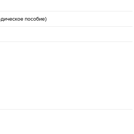
дическое пособие)