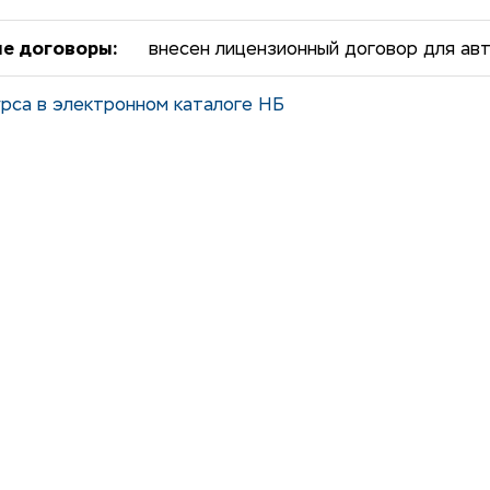
е договоры:
внесен лицензионный договор для ав
рса в электронном каталоге НБ