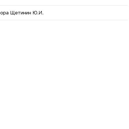
тора Щетинин Ю.И.