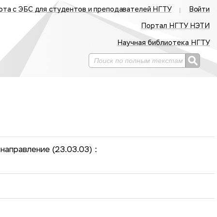
ота с ЭБС для студентов и преподавателей НГТУ
Войти
Портал НГТУ НЭТИ
Научная библиотека НГТУ
направление (23.03.03) :