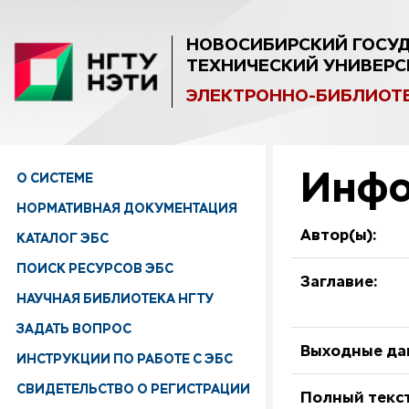
НОВОСИБИРСКИЙ ГОСУ
ТЕХНИЧЕСКИЙ УНИВЕРС
ЭЛЕКТРОННО-БИБЛИОТ
Инфо
О СИСТЕМЕ
НОРМАТИВНАЯ ДОКУМЕНТАЦИЯ
Автор(ы):
КАТАЛОГ ЭБС
ПОИСК РЕСУРСОВ ЭБС
Заглавие:
НАУЧНАЯ БИБЛИОТЕКА НГТУ
ЗАДАТЬ ВОПРОС
Выходные да
ИНСТРУКЦИИ ПО РАБОТЕ С ЭБС
СВИДЕТЕЛЬСТВО О РЕГИСТРАЦИИ
Полный текст