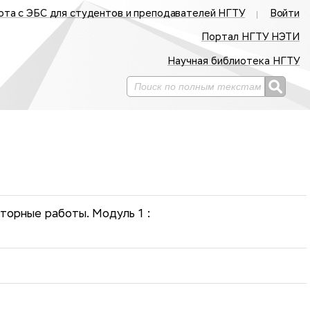
ота с ЭБС для студентов и преподавателей НГТУ
Войти
Портал НГТУ НЭТИ
Научная библиотека НГТУ
торные работы. Модуль 1 :