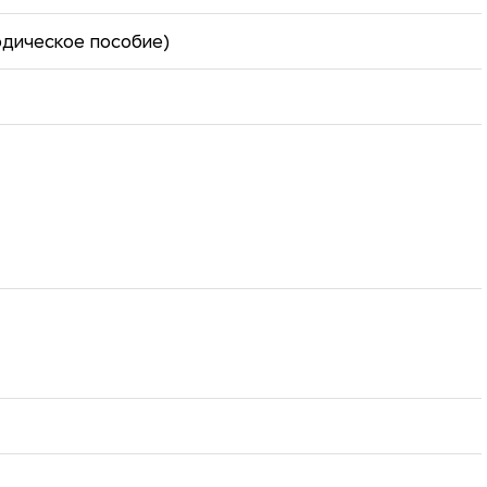
дическое пособие)