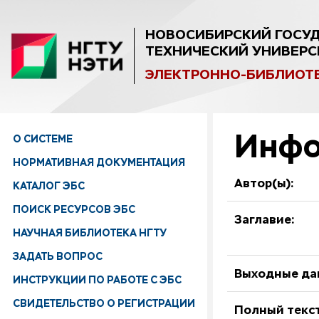
НОВОСИБИРСКИЙ ГОСУ
ТЕХНИЧЕСКИЙ УНИВЕРС
ЭЛЕКТРОННО-БИБЛИОТ
Инфо
О СИСТЕМЕ
НОРМАТИВНАЯ ДОКУМЕНТАЦИЯ
Автор(ы):
КАТАЛОГ ЭБС
ПОИСК РЕСУРСОВ ЭБС
Заглавие:
НАУЧНАЯ БИБЛИОТЕКА НГТУ
ЗАДАТЬ ВОПРОС
Выходные да
ИНСТРУКЦИИ ПО РАБОТЕ С ЭБС
СВИДЕТЕЛЬСТВО О РЕГИСТРАЦИИ
Полный текст