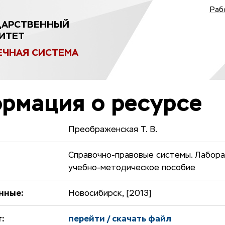
Раб
ДАРСТВЕННЫЙ
ИТЕТ
ЕЧНАЯ СИСТЕМА
рмация о ресурсе
Преображенская Т. В.
Справочно-правовые системы. Лабора
учебно-методическое пособие
нные:
Новосибирск, [2013]
:
перейти / скачать файл