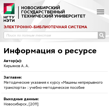
НОВОСИБИРСКИЙ
ГОСУДАРСТВЕННЫЙ
ТЕХНИЧЕСКИЙ УНИВЕРСИТЕТ
ЭЛЕКТРОННО-БИБЛИОТЕЧНАЯ СИСТЕМА
Информация о ресурсе
Автор(ы):
Кирьянов А. А.
Заглавие:
Методические указания к курсу «Машины непрерывного
транспорта» : учебно-методическое пособие
Выходные данные:
Новосибирск, [2011]