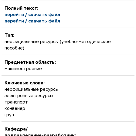
Полный текст:
перейти / скачать файл
перейти / скачать файл
Тип:
неофициальные ресурсы (учебно-методическое
пособие)
Предметная область:
машиностроение
Ключевые слова:
неофициальные ресурсы
электронные ресурсы
транспорт
конвейер
груз
Кафедра/
подразделение-разработчик: