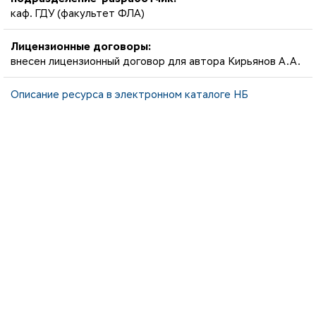
каф. ГДУ (факультет ФЛА)
Лицензионные договоры:
внесен лицензионный договор для автора Кирьянов А.А.
Описание ресурса в электронном каталоге НБ