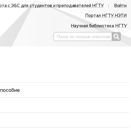
ота с ЭБС для студентов и преподавателей НГТУ
Войти
Портал НГТУ НЭТИ
Научная библиотека НГТУ
 пособие