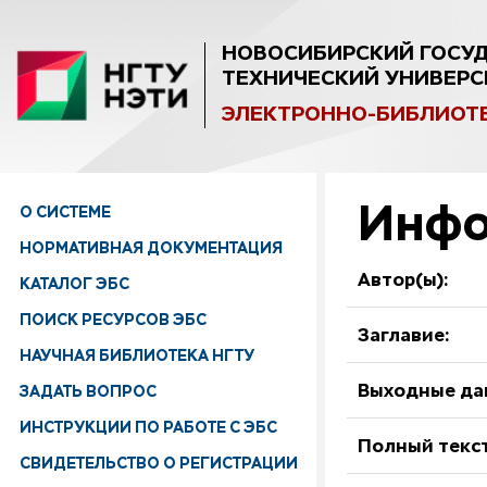
НОВОСИБИРСКИЙ ГОСУ
ТЕХНИЧЕСКИЙ УНИВЕРС
ЭЛЕКТРОННО-БИБЛИОТ
Инфо
О СИСТЕМЕ
НОРМАТИВНАЯ ДОКУМЕНТАЦИЯ
Автор(ы):
КАТАЛОГ ЭБС
ПОИСК РЕСУРСОВ ЭБС
Заглавие:
НАУЧНАЯ БИБЛИОТЕКА НГТУ
ЗАДАТЬ ВОПРОС
Выходные да
ИНСТРУКЦИИ ПО РАБОТЕ С ЭБС
Полный текст
СВИДЕТЕЛЬСТВО О РЕГИСТРАЦИИ