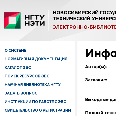
НОВОСИБИРСКИЙ ГОСУ
ТЕХНИЧЕСКИЙ УНИВЕРС
ЭЛЕКТРОННО-БИБЛИОТ
Инфо
О СИСТЕМЕ
НОРМАТИВНАЯ ДОКУМЕНТАЦИЯ
Автор(ы):
КАТАЛОГ ЭБС
ПОИСК РЕСУРСОВ ЭБС
Заглавие:
НАУЧНАЯ БИБЛИОТЕКА НГТУ
ЗАДАТЬ ВОПРОС
Выходные да
ИНСТРУКЦИИ ПО РАБОТЕ С ЭБС
СВИДЕТЕЛЬСТВО О РЕГИСТРАЦИИ
Полный текст