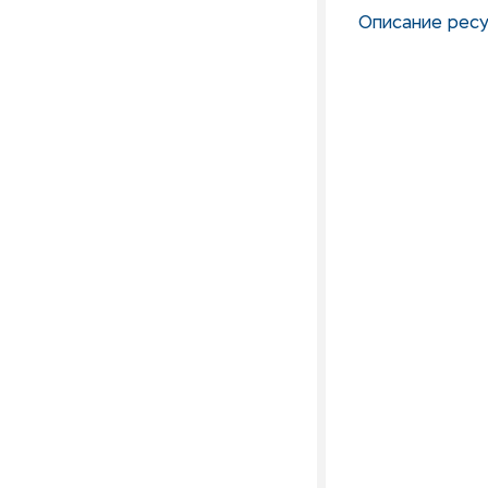
Описание ресу