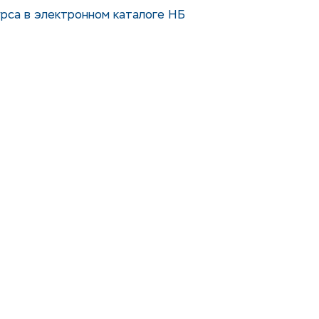
рса в электронном каталоге НБ