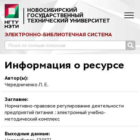
НОВОСИБИРСКИЙ
ГОСУДАРСТВЕННЫЙ
ТЕХНИЧЕСКИЙ УНИВЕРСИТЕТ
ЭЛЕКТРОННО-БИБЛИОТЕЧНАЯ СИСТЕМА
Информация о ресурсе
Автор(ы):
Чередниченко Л. Е.
Заглавие:
Нормативно-правовое регулирование деятельности
предприятий питания : электронный учебно-
методический комплекс
Выходные данные: