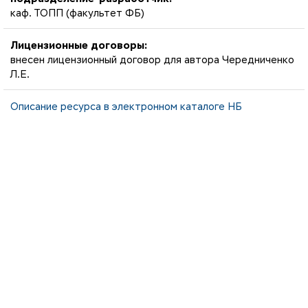
каф. ТОПП (факультет ФБ)
Лицензионные договоры:
внесен лицензионный договор для автора Чередниченко
Л.Е.
Описание ресурса в электронном каталоге НБ