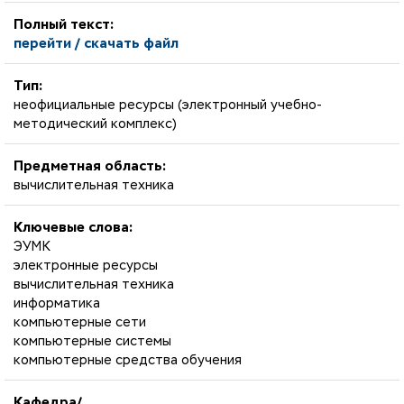
Полный текст:
перейти / скачать файл
Тип:
неофициальные ресурсы (электронный учебно-
методический комплекс)
Предметная область:
вычислительная техника
Ключевые слова:
ЭУМК
электронные ресурсы
вычислительная техника
информатика
компьютерные сети
компьютерные системы
компьютерные средства обучения
Кафедра/