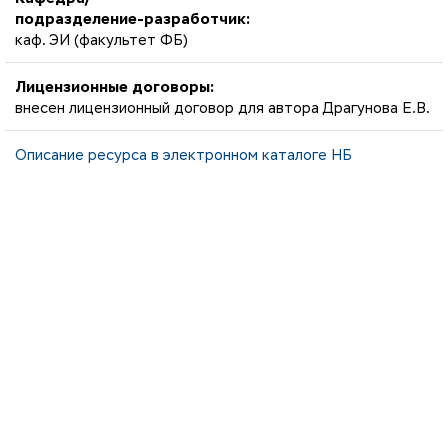
подразделение-разработчик:
каф. ЭИ (факультет ФБ)
Лицензионные договоры:
внесен лицензионный договор для автора Драгунова Е.В.
Описание ресурса в электронном каталоге НБ