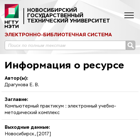
НОВОСИБИРСКИЙ
ГОСУДАРСТВЕННЫЙ
ТЕХНИЧЕСКИЙ УНИВЕРСИТЕТ
ЭЛЕКТРОННО-БИБЛИОТЕЧНАЯ СИСТЕМА
Информация о ресурсе
Автор(ы):
Драгунова Е. В.
Заглавие:
Компьютерный практикум : электронный учебно-
методический комплекс
Выходные данные:
Новосибирск, [2017]