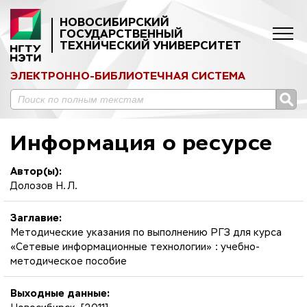
НОВОСИБИРСКИЙ
ГОСУДАРСТВЕННЫЙ
ТЕХНИЧЕСКИЙ УНИВЕРСИТЕТ
ЭЛЕКТРОННО-БИБЛИОТЕЧНАЯ СИСТЕМА
Информация о ресурсе
Автор(ы):
Долозов Н. Л.
Заглавие:
Методические указания по выполнению РГЗ для курса
«Сетевые информационные технологии» : учебно-
методическое пособие
Выходные данные: