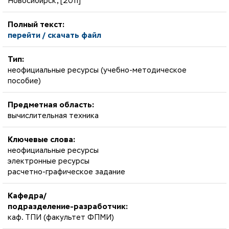
Новосибирск, [2011]
Полный текст:
перейти / скачать файл
Тип:
неофициальные ресурсы (учебно-методическое
пособие)
Предметная область:
вычислительная техника
Ключевые слова:
неофициальные ресурсы
электронные ресурсы
расчетно-графическое задание
Кафедра/
подразделение-разработчик:
каф. ТПИ (факультет ФПМИ)