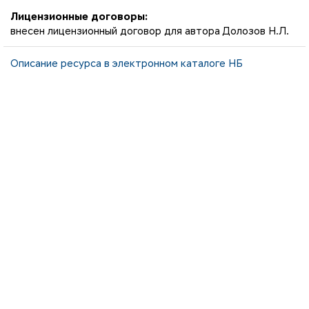
Лицензионные договоры:
внесен лицензионный договор для автора Долозов Н.Л.
Описание ресурса в электронном каталоге НБ