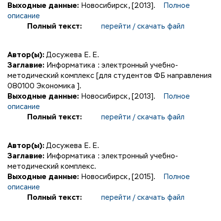
Выходные данные:
Новосибирск, [2013].
Полное
описание
Полный текст:
перейти / скачать файл
Автор(ы):
Досужева Е. Е.
Заглавие:
Информатика : электронный учебно-
методический комплекс [для студентов ФБ направления
080100 Экономика ].
Выходные данные:
Новосибирск, [2013].
Полное
описание
Полный текст:
перейти / скачать файл
Автор(ы):
Досужева Е. Е.
Заглавие:
Информатика : электронный учебно-
методический комплекс.
Выходные данные:
Новосибирск, [2015].
Полное
описание
Полный текст:
перейти / скачать файл