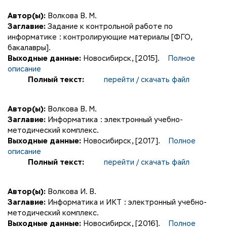
Автор(ы):
Волкова В. М.
Заглавие:
Задание к контрольной работе по
информатике : контролирующие материалы [ФГО,
бакалавры].
Выходные данные:
Новосибирск, [2015].
Полное
описание
Полный текст:
перейти / скачать файл
Автор(ы):
Волкова В. М.
Заглавие:
Информатика : электронный учебно-
методический комплекс.
Выходные данные:
Новосибирск, [2017].
Полное
описание
Полный текст:
перейти / скачать файл
Автор(ы):
Волкова И. В.
Заглавие:
Информатика и ИКТ : электронный учебно-
методический комплекс.
Выходные данные:
Новосибирск, [2016].
Полное