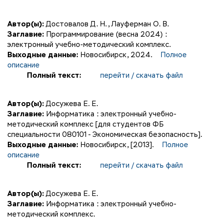
Автор(ы):
Достовалов Д. Н.
,
Лауферман О. В.
Заглавие:
Программирование (весна 2024) :
электронный учебно-методический комплекс.
Выходные данные:
Новосибирск, 2024.
Полное
описание
Полный текст:
перейти / скачать файл
Автор(ы):
Досужева Е. Е.
Заглавие:
Информатика : электронный учебно-
методический комплекс [для студентов ФБ
специальности 080101 - Экономическая безопасность].
Выходные данные:
Новосибирск, [2013].
Полное
описание
Полный текст:
перейти / скачать файл
Автор(ы):
Досужева Е. Е.
Заглавие:
Информатика : электронный учебно-
методический комплекс.