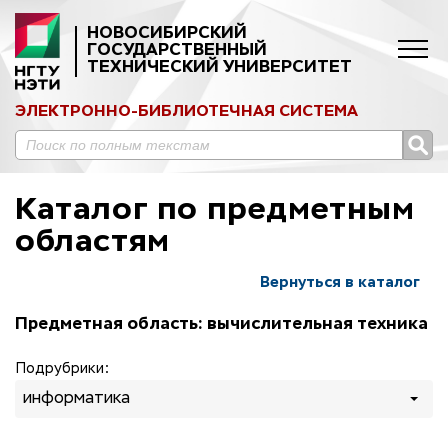
НОВОСИБИРСКИЙ
ГОСУДАРСТВЕННЫЙ
ТЕХНИЧЕСКИЙ УНИВЕРСИТЕТ
ЭЛЕКТРОННО-БИБЛИОТЕЧНАЯ СИСТЕМА
Каталог по предметным
областям
Вернуться в каталог
Предметная область: вычислительная техника
Подрубрики:
информатика