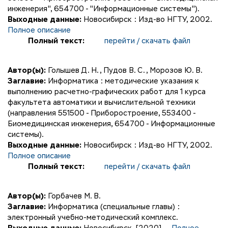
инженерия", 654700 - "Информационные системы").
Выходные данные:
Новосибирск : Изд-во НГТУ, 2002.
Полное описание
Полный текст:
перейти / скачать файл
Автор(ы):
Голышев Д. Н.
,
Пудов В. С.
,
Морозов Ю. В.
Заглавие:
Информатика : методические указания к
выполнению расчетно-графических работ для 1 курса
факультета автоматики и вычислительной техники
(направления 551500 - Приборостроение, 553400 -
Биомедицинская инженерия, 654700 - Информационные
системы).
Выходные данные:
Новосибирск : Изд-во НГТУ, 2002.
Полное описание
Полный текст:
перейти / скачать файл
Автор(ы):
Горбачев М. В.
Заглавие:
Информатика (специальные главы) :
электронный учебно-методический комплекс.