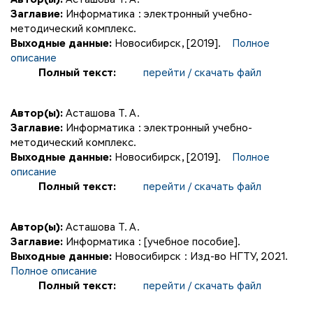
Заглавие:
Информатика : электронный учебно-
методический комплекс.
Выходные данные:
Новосибирск, [2019].
Полное
описание
Полный текст:
перейти / скачать файл
Автор(ы):
Асташова Т. А.
Заглавие:
Информатика : электронный учебно-
методический комплекс.
Выходные данные:
Новосибирск, [2019].
Полное
описание
Полный текст:
перейти / скачать файл
Автор(ы):
Асташова Т. А.
Заглавие:
Информатика : [учебное пособие].
Выходные данные:
Новосибирск : Изд-во НГТУ, 2021.
Полное описание
Полный текст:
перейти / скачать файл