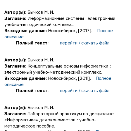
Автор(ы):
Бычков М. И.
Заглавие:
Информационные системы : электронный
учебно-методический комплекс.
Выходные данные:
Новосибирск, [2017].
Полное
описание
Полный текст:
перейти / скачать файл
Автор(ы):
Бычков М. И.
Заглавие:
Концептуальные основы информатики :
электронный учебно-методический комплекс.
Выходные данные:
Новосибирск, [2011].
Полное
описание
Полный текст:
перейти / скачать файл
Автор(ы):
Бычков М. И.
Заглавие:
Лабораторный практикум по дисциплине
«Информатика» для экономистов : учебно-
методическое пособие.