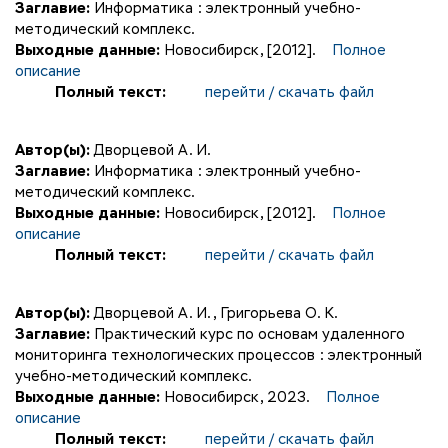
Заглавие:
Информатика : электронный учебно-
методический комплекс.
Выходные данные:
Новосибирск, [2012].
Полное
описание
Полный текст:
перейти / скачать файл
Автор(ы):
Дворцевой А. И.
Заглавие:
Информатика : электронный учебно-
методический комплекс.
Выходные данные:
Новосибирск, [2012].
Полное
описание
Полный текст:
перейти / скачать файл
Автор(ы):
Дворцевой А. И.
,
Григорьева О. К.
Заглавие:
Практический курс по основам удаленного
мониторинга технологических процессов : электронный
учебно-методический комплекс.
Выходные данные:
Новосибирск, 2023.
Полное
описание
Полный текст:
перейти / скачать файл