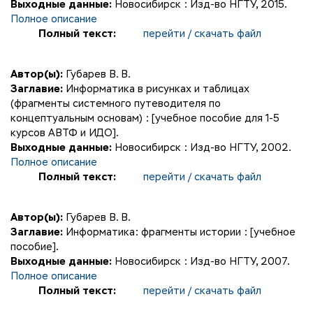
Выходные данные:
Новосибирск : Изд-во НГТУ, 2015.
Полное описание
Полный текст:
перейти / скачать файл
Автор(ы):
Губарев В. В.
Заглавие:
Информатика в рисунках и таблицах
(фрагменты системного путеводителя по
концептуальным основам) : [учебное пособие для 1-5
курсов АВТФ и ИДО].
Выходные данные:
Новосибирск : Изд-во НГТУ, 2002.
Полное описание
Полный текст:
перейти / скачать файл
Автор(ы):
Губарев В. В.
Заглавие:
Информатика: фрагменты истории : [учебное
пособие].
Выходные данные:
Новосибирск : Изд-во НГТУ, 2007.
Полное описание
Полный текст:
перейти / скачать файл