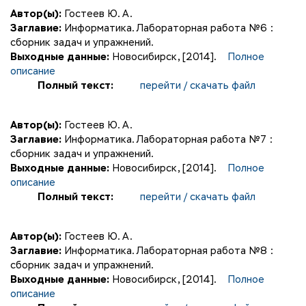
Автор(ы):
Гостеев Ю. А.
Заглавие:
Информатика. Лабораторная работа №6 :
сборник задач и упражнений.
Выходные данные:
Новосибирск, [2014].
Полное
описание
Полный текст:
перейти / скачать файл
Автор(ы):
Гостеев Ю. А.
Заглавие:
Информатика. Лабораторная работа №7 :
сборник задач и упражнений.
Выходные данные:
Новосибирск, [2014].
Полное
описание
Полный текст:
перейти / скачать файл
Автор(ы):
Гостеев Ю. А.
Заглавие:
Информатика. Лабораторная работа №8 :
сборник задач и упражнений.
Выходные данные:
Новосибирск, [2014].
Полное
описание