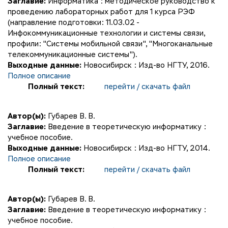
Заглавие:
Информатика : методическое руководство к
проведению лабораторных работ для 1 курса РЭФ
(направление подготовки: 11.03.02 -
Инфокоммуникационные технологии и системы связи,
профили: "Системы мобильной связи", "Многоканальные
телекоммуникационные системы").
Выходные данные:
Новосибирск : Изд-во НГТУ, 2016.
Полное описание
Полный текст:
перейти / скачать файл
Автор(ы):
Губарев В. В.
Заглавие:
Введение в теоретическую информатику :
учебное пособие.
Выходные данные:
Новосибирск : Изд-во НГТУ, 2014.
Полное описание
Полный текст:
перейти / скачать файл
Автор(ы):
Губарев В. В.
Заглавие:
Введение в теоретическую информатику :
учебное пособие.