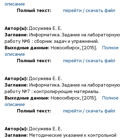
описание
Полный текст:
перейти / скачать файл
Автор(ы):
Досужева Е. Е.
Заглавие:
Информатика. Задание на лабораторную
работу №6 : сборник задач и упражнений.
Выходные данные:
Новосибирск, [2015].
Полное
описание
Полный текст:
перейти / скачать файл
Автор(ы):
Досужева Е. Е.
Заглавие:
Информатика. Задание на лабораторную
работу №7 : контролирующие материалы.
Выходные данные:
Новосибирск, [2015].
Полное
описание
Полный текст:
перейти / скачать файл
Автор(ы):
Досужева Е. Е.
Заглавие:
Методические указания к контрольной