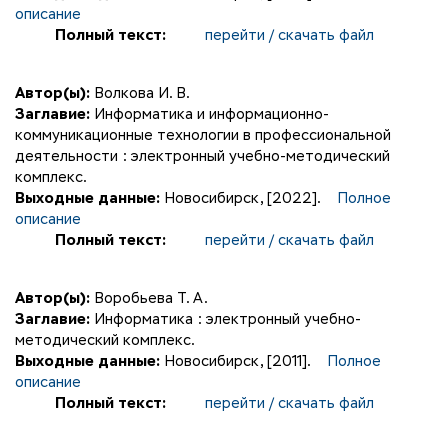
описание
Полный текст:
перейти / скачать файл
Автор(ы):
Волкова И. В.
Заглавие:
Информатика и информационно-
коммуникационные технологии в профессиональной
деятельности : электронный учебно-методический
комплекс.
Выходные данные:
Новосибирск, [2022].
Полное
описание
Полный текст:
перейти / скачать файл
Автор(ы):
Воробьева Т. А.
Заглавие:
Информатика : электронный учебно-
методический комплекс.
Выходные данные:
Новосибирск, [2011].
Полное
описание
Полный текст:
перейти / скачать файл