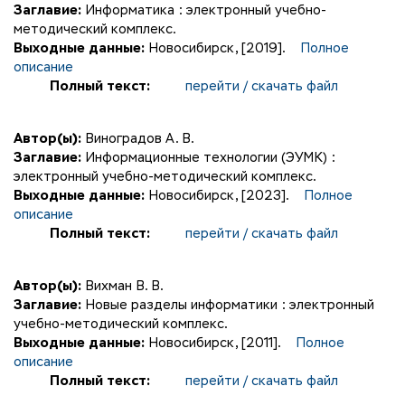
Заглавие:
Информатика : электронный учебно-
методический комплекс.
Выходные данные:
Новосибирск, [2019].
Полное
описание
Полный текст:
перейти / скачать файл
Автор(ы):
Виноградов А. В.
Заглавие:
Информационные технологии (ЭУМК) :
электронный учебно-методический комплекс.
Выходные данные:
Новосибирск, [2023].
Полное
описание
Полный текст:
перейти / скачать файл
Автор(ы):
Вихман В. В.
Заглавие:
Новые разделы информатики : электронный
учебно-методический комплекс.
Выходные данные:
Новосибирск, [2011].
Полное
описание
Полный текст:
перейти / скачать файл