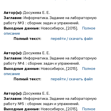
Автор(ы):
Досужева Е. Е.
Заглавие:
Информатика. Задание на лабораторную
работу №3 : сборник задач и упражнений.
Выходные данные:
Новосибирск, [2015].
Полное
описание
Полный текст:
перейти / скачать файл
Автор(ы):
Досужева Е. Е.
Заглавие:
Информатика. Задание на лабораторную
работу №4 : сборник задач и упражнений.
Выходные данные:
Новосибирск, [2015].
Полное
описание
Полный текст:
перейти / скачать файл
Автор(ы):
Досужева Е. Е.
Заглавие:
Информатика. Задание на лабораторную
работу №5 : сборник задач и упражнений.
Выходные данные:
Новосибирск, [2015].
Полное