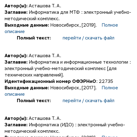
Автор(ы):
Асташова Т. А.
Заглавие:
Информатика для МТФ : электронный учебно-
методический комплекс.
Выходные данные:
Новосибирск, [2019].
Полное
описание
Полный текст:
перейти / скачать файл
Автор(ы):
Асташова Т. А.
Заглавие:
Информатика и информационные технологии :
электронный учебно-методический комплекс [для
технических направлений].
Идентификационный номер ОФЭРНиО
: 22735
Выходные данные:
Новосибирск, [2017].
Полное
описание
Полный текст:
перейти / скачать файл
Автор(ы):
Асташова Т. А.
Заглавие:
Информатика (ИДО) : электронный учебно-
методический комплекс.