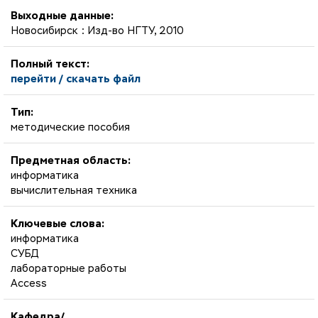
Выходные данные:
Новосибирск : Изд-во НГТУ, 2010
Полный текст:
перейти / скачать файл
Тип:
методические пособия
Предметная область:
информатика
вычислительная техника
Ключевые слова:
информатика
СУБД
лабораторные работы
Access
Кафедра/