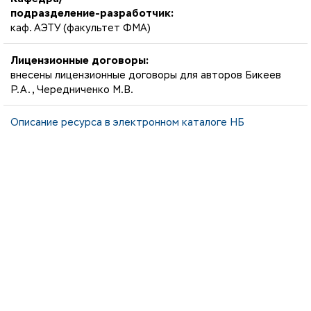
подразделение-разработчик:
каф. АЭТУ (факультет ФМА)
Лицензионные договоры:
внесены лицензионные договоры для авторов Бикеев
Р.А., Чередниченко М.В.
Описание ресурса в электронном каталоге НБ