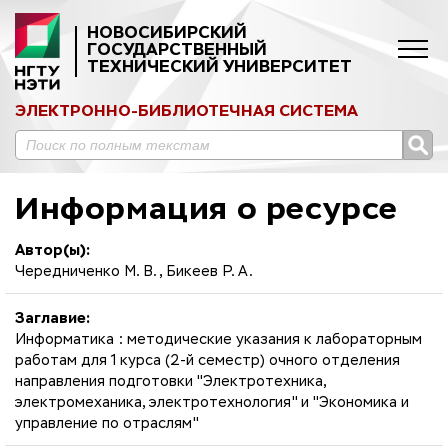
НОВОСИБИРСКИЙ
ГОСУДАРСТВЕННЫЙ
ТЕХНИЧЕСКИЙ УНИВЕРСИТЕТ
ЭЛЕКТРОННО-БИБЛИОТЕЧНАЯ СИСТЕМА
Информация о ресурсе
Автор(ы):
Чередниченко М. В., Бикеев Р. А.
Заглавие:
Информатика : методические указания к лабораторным
работам для 1 курса (2-й семестр) очного отделения
направления подготовки "Электротехника,
электромеханика, электротехнология" и "Экономика и
управление по отраслям"