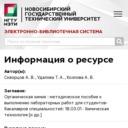
НОВОСИБИРСКИЙ
ГОСУДАРСТВЕННЫЙ
ТЕХНИЧЕСКИЙ УНИВЕРСИТЕТ
ЭЛЕКТРОННО-БИБЛИОТЕЧНАЯ СИСТЕМА
Информация о ресурсе
Автор(ы):
Скворцов А. В., Удалова Т. А., Козлова А. В.
Заглавие:
Органическая химия : методическое пособие к
выполнению лабораторных работ для студентов-
бакалавров специальностей: 18.03.01 - Химическая
технология [и др.]