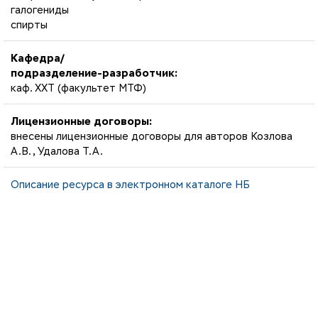
галогениды
спирты
Кафедра/
подразделение-разработчик:
каф. ХХТ (факультет МТФ)
Лицензионные договоры:
внесены лицензионные договоры для авторов Козлова
А.В., Удалова Т.А.
Описание ресурса в электронном каталоге НБ