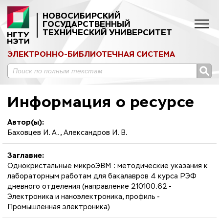
НОВОСИБИРСКИЙ
ГОСУДАРСТВЕННЫЙ
ТЕХНИЧЕСКИЙ УНИВЕРСИТЕТ
ЭЛЕКТРОННО-БИБЛИОТЕЧНАЯ СИСТЕМА
Информация о ресурсе
Автор(ы):
Баховцев И. А., Александров И. В.
Заглавие:
Однокристальные микроЭВМ : методические указания к
лабораторным работам для бакалавров 4 курса РЭФ
дневного отделения (направление 210100.62 -
Электроника и наноэлектроника, профиль -
Промышленная электроника)