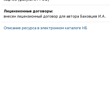
Лицензионные договоры:
внесен лицензионный договор для автора Баховцев И.А.
Описание ресурса в электронном каталоге НБ