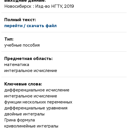
Выходные данные:
Новосибирск : Изд-во НГТУ, 2019
Полный текст:
перейти / скачать файл
Тип:
учебные пособия
Предметная область:
математика
интегральное исчисление
Ключевые слова:
дифференциальное исчисление
интегральное исчисление
функции нескольких переменных
дифференциальные уравнения
двойные интегралы
Грина формула
криволинейные интегралы