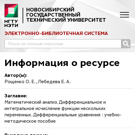
НОВОСИБИРСКИЙ
ГОСУДАРСТВЕННЫЙ
ТЕХНИЧЕСКИЙ УНИВЕРСИТЕТ
ЭЛЕКТРОННО-БИБЛИОТЕЧНАЯ СИСТЕМА
Информация о ресурсе
Автор(ы):
Рощенко О. Е., Лебедева Е. А.
Заглавие:
Математический анализ. Дифференциальное и
интегральное исчисление функции нескольких
переменных. Дифференциальные уравнения : учебно-
методическое пособие