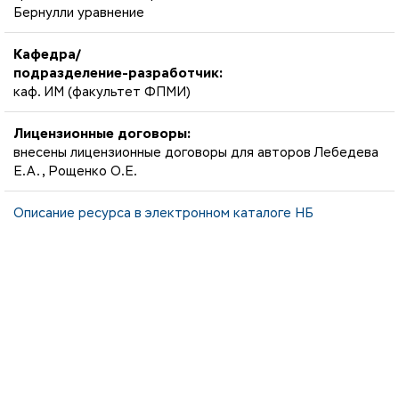
Бернулли уравнение
Кафедра/
подразделение-разработчик:
каф. ИМ (факультет ФПМИ)
Лицензионные договоры:
внесены лицензионные договоры для авторов Лебедева
Е.А., Рощенко О.Е.
Описание ресурса в электронном каталоге НБ