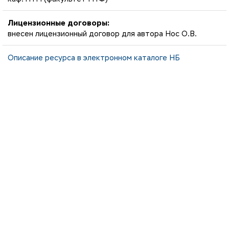
Лицензионные договоры:
внесен лицензионный договор для автора Нос О.В.
Описание ресурса в электронном каталоге НБ