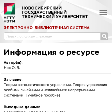
НОВОСИБИРСКИЙ
ГОСУДАРСТВЕННЫЙ
ТЕХНИЧЕСКИЙ УНИВЕРСИТЕТ
ЭЛЕКТРОННО-БИБЛИОТЕЧНАЯ СИСТЕМА
Информация о ресурсе
Автор(ы):
Нос О. В.
Заглавие:
Теория автоматического управления. Теория управления
особыми линейными и нелинейными непрерывными
системами : [учебное пособие]
Выходные данные: