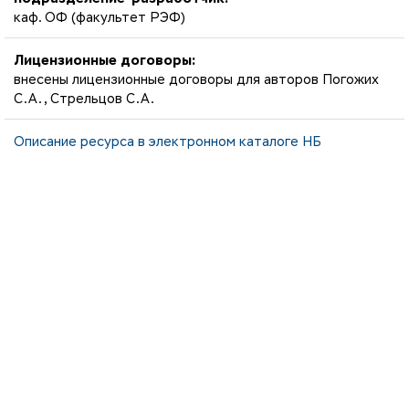
каф. ОФ (факультет РЭФ)
Лицензионные договоры:
внесены лицензионные договоры для авторов Погожих
С.А., Стрельцов С.А.
Описание ресурса в электронном каталоге НБ