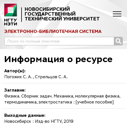
НОВОСИБИРСКИЙ
ГОСУДАРСТВЕННЫЙ
ТЕХНИЧЕСКИЙ УНИВЕРСИТЕТ
ЭЛЕКТРОННО-БИБЛИОТЕЧНАЯ СИСТЕМА
Информация о ресурсе
Автор(ы):
Погожих С. А., Стрельцов С. А.
Заглавие:
Физика. Сборник задач. Механика, молекулярная физика,
термодинамика, электростатика : [учебное пособие]
Выходные данные:
Новосибирск : Изд-во НГТУ, 2019