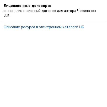
Лицензионные договоры:
внесен лицензионный договор для автора Черепанов
И.В.
Описание ресурса в электронном каталоге НБ