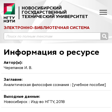
НОВОСИБИРСКИЙ
ГОСУДАРСТВЕННЫЙ
ТЕХНИЧЕСКИЙ УНИВЕРСИТЕТ
ЭЛЕКТРОННО-БИБЛИОТЕЧНАЯ СИСТЕМА
Информация о ресурсе
Автор(ы):
Черепанов И. В.
Заглавие:
Аналитическая философия сознания : [учебное пособие]
Выходные данные:
Новосибирск : Изд-во НГТУ, 2018