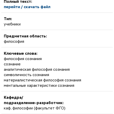
Полный текст:
перейти / скачать файл
Тип:
учебники
Предметная область:
философия
Ключевые слова:
философия сознания
сознание
аналитическая философия сознания
символичность сознания
материалистическая философия сознания
ментальные характеристики сознания
Кафедра/
подразделение-разработчик:
каф. философии (факультет ФГО)