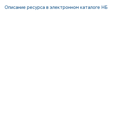
Описание ресурса в электронном каталоге НБ