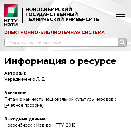
НОВОСИБИРСКИЙ
ГОСУДАРСТВЕННЫЙ
ТЕХНИЧЕСКИЙ УНИВЕРСИТЕТ
ЭЛЕКТРОННО-БИБЛИОТЕЧНАЯ СИСТЕМА
Информация о ресурсе
Автор(ы):
Чередниченко Л. Е.
Заглавие:
Питание как часть национальной культуры народов :
[учебное пособие]
Выходные данные:
Новосибирск : Изд-во НГТУ, 2018