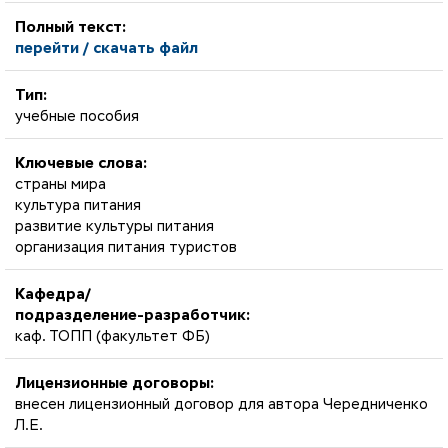
Полный текст:
перейти / скачать файл
Тип:
учебные пособия
Ключевые слова:
страны мира
культура питания
развитие культуры питания
организация питания туристов
Кафедра/
подразделение-разработчик:
каф. ТОПП (факультет ФБ)
Лицензионные договоры:
внесен лицензионный договор для автора Чередниченко
Л.Е.