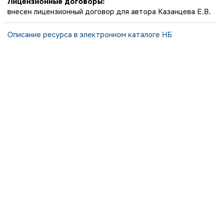
Лицензионные договоры:
внесен лицензионный договор для автора Казанцева Е.В.
Описание ресурса в электронном каталоге НБ