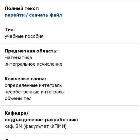
Полный текст:
перейти / скачать файл
Тип:
учебные пособия
Предметная область:
математика
интегральное исчисление
Ключевые слова:
определенные интегралы
несобственные интегралы
объемы тел
Кафедра/
подразделение-разработчик:
каф. ВМ (факультет ФПМИ)