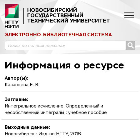
НОВОСИБИРСКИЙ
ГОСУДАРСТВЕННЫЙ
ТЕХНИЧЕСКИЙ УНИВЕРСИТЕТ
ЭЛЕКТРОННО-БИБЛИОТЕЧНАЯ СИСТЕМА
Информация о ресурсе
Автор(ы):
Казанцева Е. В.
Заглавие:
Интегральное исчисление. Определенный и
несобственный интегралы : учебное пособие
Выходные данные:
Новосибирск : Изд-во НГТУ, 2018