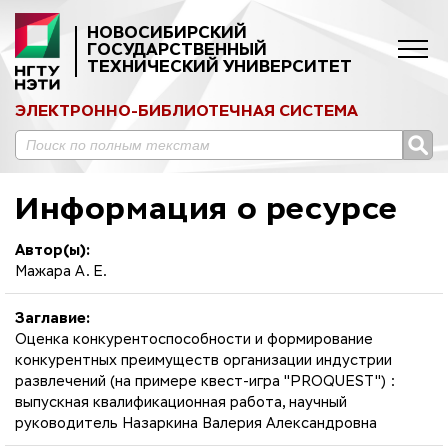
НОВОСИБИРСКИЙ
ГОСУДАРСТВЕННЫЙ
ТЕХНИЧЕСКИЙ УНИВЕРСИТЕТ
ЭЛЕКТРОННО-БИБЛИОТЕЧНАЯ СИСТЕМА
Информация о ресурсе
Автор(ы):
Мажара А. Е.
Заглавие:
Оценка конкурентоспособности и формирование
конкурентных преимуществ организации индустрии
развлечений (на примере квест-игра "PROQUEST") :
выпускная квалификационная работа, научный
руководитель Назаркина Валерия Александровна