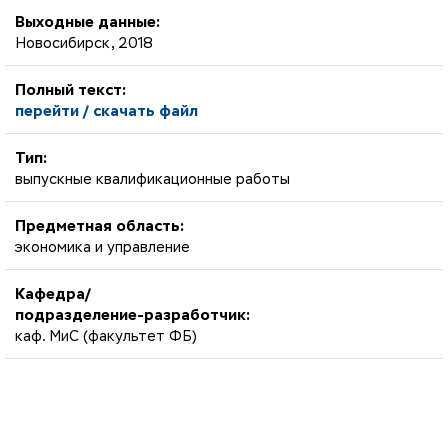
Выходные данные:
Новосибирск, 2018
Полный текст:
перейти / скачать файл
Тип:
выпускные квалификационные работы
Предметная область:
экономика и управление
Кафедра/
подразделение-разработчик:
каф. МиС (факультет ФБ)