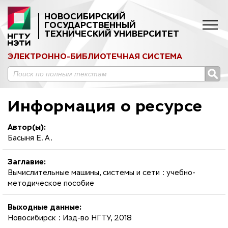
НОВОСИБИРСКИЙ
ГОСУДАРСТВЕННЫЙ
ТЕХНИЧЕСКИЙ УНИВЕРСИТЕТ
ЭЛЕКТРОННО-БИБЛИОТЕЧНАЯ СИСТЕМА
Информация о ресурсе
Автор(ы):
Басыня Е. А.
Заглавие:
Вычислительные машины, системы и сети : учебно-
методическое пособие
Выходные данные:
Новосибирск : Изд-во НГТУ, 2018