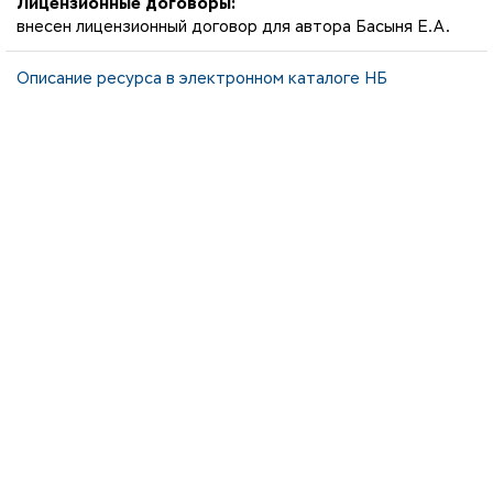
Лицензионные договоры:
внесен лицензионный договор для автора Басыня Е.А.
Описание ресурса в электронном каталоге НБ