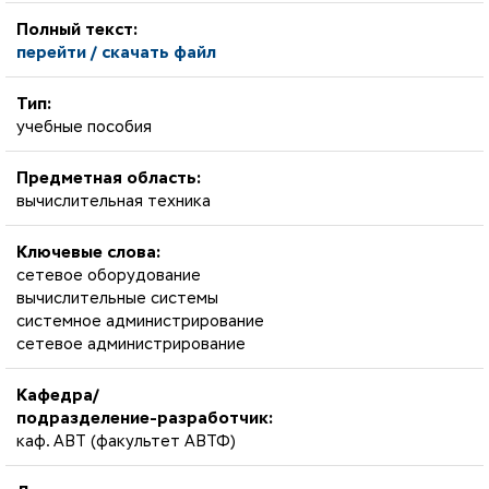
Полный текст:
перейти / скачать файл
Тип:
учебные пособия
Предметная область:
вычислительная техника
Ключевые слова:
сетевое оборудование
вычислительные системы
системное администрирование
сетевое администрирование
Кафедра/
подразделение-разработчик:
каф. АВТ (факультет АВТФ)