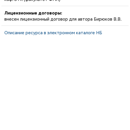
Лицензионные договоры:
внесен лицензионный договор для автора Бирюков В.В.
Описание ресурса в электронном каталоге НБ