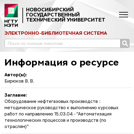
НОВОСИБИРСКИЙ
ГОСУДАРСТВЕННЫЙ
ТЕХНИЧЕСКИЙ УНИВЕРСИТЕТ
ЭЛЕКТРОННО-БИБЛИОТЕЧНАЯ СИСТЕМА
Информация о ресурсе
Автор(ы):
Бирюков В. В.
Заглавие:
Оборудование нефтегазовых производств :
методическое руководство к выполнению курсовых
работ по направлению 15.03.04 - "Автоматизация
технологических процессов и производств (по
отраслям)"