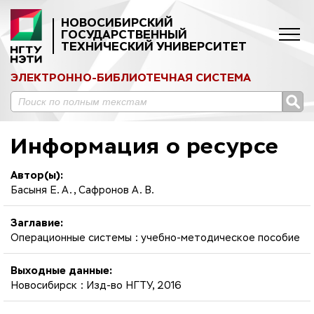
НОВОСИБИРСКИЙ
ГОСУДАРСТВЕННЫЙ
ТЕХНИЧЕСКИЙ УНИВЕРСИТЕТ
ЭЛЕКТРОННО-БИБЛИОТЕЧНАЯ СИСТЕМА
Информация о ресурсе
Автор(ы):
Басыня Е. А., Сафронов А. В.
Заглавие:
Операционные системы : учебно-методическое пособие
Выходные данные:
Новосибирск : Изд-во НГТУ, 2016