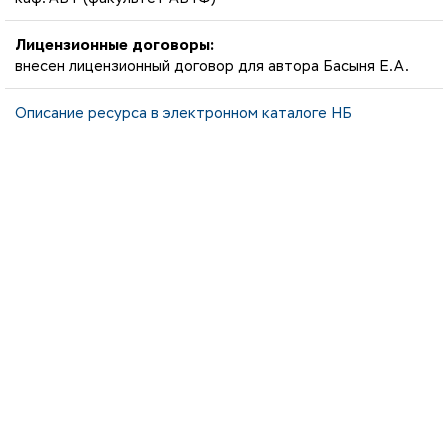
Лицензионные договоры:
внесен лицензионный договор для автора Басыня Е.А.
Описание ресурса в электронном каталоге НБ