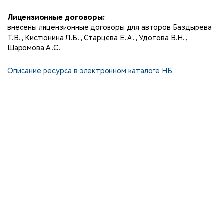
Лицензионные договоры:
внесены лицензионные договоры для авторов Баздырева
Т.В., Кистюнина Л.Б., Старцева Е.А., Удотова В.Н.,
Шаромова А.С.
Описание ресурса в электронном каталоге НБ