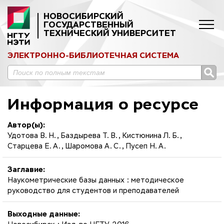
НОВОСИБИРСКИЙ
ГОСУДАРСТВЕННЫЙ
ТЕХНИЧЕСКИЙ УНИВЕРСИТЕТ
ЭЛЕКТРОННО-БИБЛИОТЕЧНАЯ СИСТЕМА
Информация о ресурсе
Автор(ы):
Удотова В. Н., Баздырева Т. В., Кистюнина Л. Б.,
Старцева Е. А., Шаромова А. С., Пусеп Н. А.
Заглавие:
Наукометрические базы данных : методическое
руководство для студентов и преподавателей
Выходные данные: