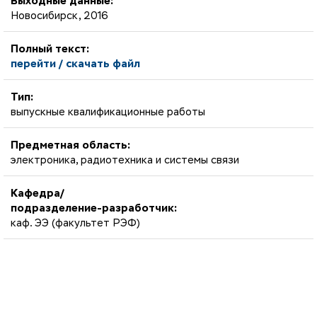
Выходные данные:
Новосибирск, 2016
Полный текст:
перейти / скачать файл
Тип:
выпускные квалификационные работы
Предметная область:
электроника, радиотехника и системы связи
Кафедра/
подразделение-разработчик:
каф. ЭЭ (факультет РЭФ)