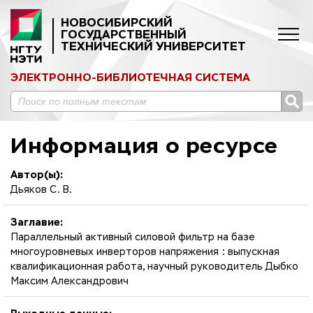
НОВОСИБИРСКИЙ
ГОСУДАРСТВЕННЫЙ
ТЕХНИЧЕСКИЙ УНИВЕРСИТЕТ
ЭЛЕКТРОННО-БИБЛИОТЕЧНАЯ СИСТЕМА
Информация о ресурсе
Автор(ы):
Дьяков С. В.
Заглавие:
Параллельный активный силовой фильтр на базе
многоуровневых инверторов напряжения : выпускная
квалификационная работа, научный руководитель Дыбко
Максим Александрович