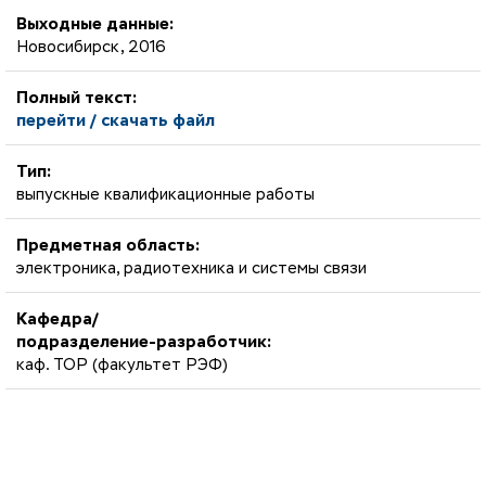
Выходные данные:
Новосибирск, 2016
Полный текст:
перейти / скачать файл
Тип:
выпускные квалификационные работы
Предметная область:
электроника, радиотехника и системы связи
Кафедра/
подразделение-разработчик:
каф. ТОР (факультет РЭФ)