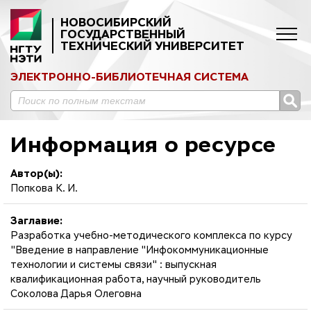
НОВОСИБИРСКИЙ
ГОСУДАРСТВЕННЫЙ
ТЕХНИЧЕСКИЙ УНИВЕРСИТЕТ
ЭЛЕКТРОННО-БИБЛИОТЕЧНАЯ СИСТЕМА
Информация о ресурсе
Автор(ы):
Попкова К. И.
Заглавие:
Разработка учебно-методического комплекса по курсу
"Введение в направление "Инфокоммуникационные
технологии и системы связи" : выпускная
квалификационная работа, научный руководитель
Соколова Дарья Олеговна