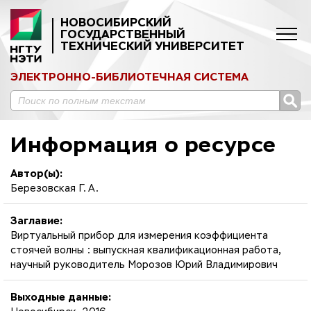
НОВОСИБИРСКИЙ
ГОСУДАРСТВЕННЫЙ
ТЕХНИЧЕСКИЙ УНИВЕРСИТЕТ
ЭЛЕКТРОННО-БИБЛИОТЕЧНАЯ СИСТЕМА
Информация о ресурсе
Автор(ы):
Березовская Г. А.
Заглавие:
Виртуальный прибор для измерения коэффициента
стоячей волны : выпускная квалификационная работа,
научный руководитель Морозов Юрий Владимирович
Выходные данные: