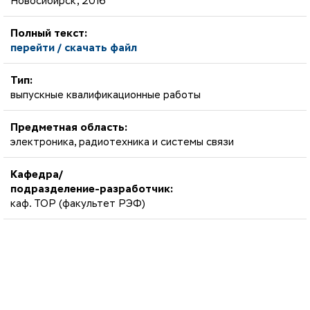
Новосибирск, 2016
Полный текст:
перейти / скачать файл
Тип:
выпускные квалификационные работы
Предметная область:
электроника, радиотехника и системы связи
Кафедра/
подразделение-разработчик:
каф. ТОР (факультет РЭФ)