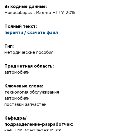
Выходные данные:
Новосибирск : Изд-во НГТУ, 2015
Полный текст:
перейти / скачать файл
Тип:
методические пособия
Предметная область:
автомобили
Ключевые слова:
технология обслуживания
автомобили
поставки запчастей
Кафедра/
подразделение-разработчик:
каф. ТМС (факультет МТФ)