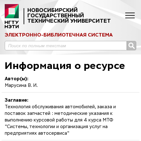
НОВОСИБИРСКИЙ
ГОСУДАРСТВЕННЫЙ
ТЕХНИЧЕСКИЙ УНИВЕРСИТЕТ
ЭЛЕКТРОННО-БИБЛИОТЕЧНАЯ СИСТЕМА
Информация о ресурсе
Автор(ы):
Марусина В. И.
Заглавие:
Технология обслуживания автомобилей, заказа и
поставок запчастей : методические указания к
выполнению курсовой работы для 4 курса МТФ
"Системы, технологии и организация услуг на
предприятиях автосервиса"