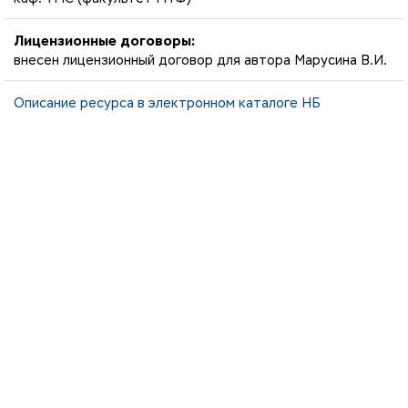
Лицензионные договоры:
внесен лицензионный договор для автора Марусина В.И.
Описание ресурса в электронном каталоге НБ