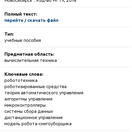
Новосибирск : Изд-во НГТУ, 2014
Полный текст:
перейти / скачать файл
Тип:
учебные пособия
Предметная область:
вычислительная техника
Ключевые слова:
робототехника
роботизированные средства
теория автоматического управления
алгоритмы управления
микроконтроллеры
системы сбора данных
дистанционное управление
модель робота-снегоуборщика