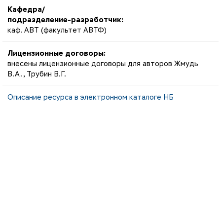
Кафедра/
подразделение-разработчик:
каф. АВТ (факультет АВТФ)
Лицензионные договоры:
внесены лицензионные договоры для авторов Жмудь
В.А., Трубин В.Г.
Описание ресурса в электронном каталоге НБ