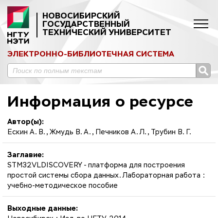
НОВОСИБИРСКИЙ
ГОСУДАРСТВЕННЫЙ
ТЕХНИЧЕСКИЙ УНИВЕРСИТЕТ
ЭЛЕКТРОННО-БИБЛИОТЕЧНАЯ СИСТЕМА
Информация о ресурсе
Автор(ы):
Ескин А. В., Жмудь В. А., Печников А. Л., Трубин В. Г.
Заглавие:
STM32VLDISCOVERY - платформа для построения
простой системы сбора данных. Лабораторная работа :
учебно-методическое пособие
Выходные данные: