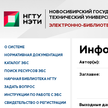
НОВОСИБИРСКИЙ ГОСУ
ТЕХНИЧЕСКИЙ УНИВЕРС
ЭЛЕКТРОННО-БИБЛИОТ
Инфо
О СИСТЕМЕ
НОРМАТИВНАЯ ДОКУМЕНТАЦИЯ
Автор(ы):
КАТАЛОГ ЭБС
ПОИСК РЕСУРСОВ ЭБС
Заглавие:
НАУЧНАЯ БИБЛИОТЕКА НГТУ
ЗАДАТЬ ВОПРОС
ИНСТРУКЦИИ ПО РАБОТЕ С ЭБС
СВИДЕТЕЛЬСТВО О РЕГИСТРАЦИИ
Выходные да