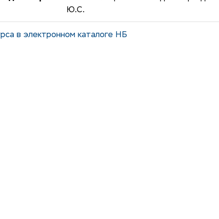
Ю.С.
рса в электронном каталоге НБ