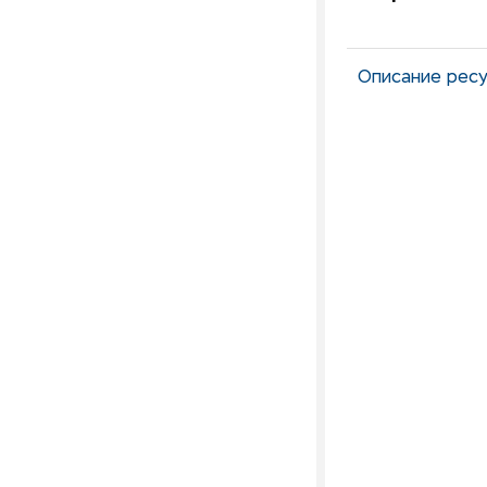
Описание ресу