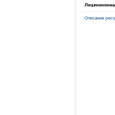
Лицензионны
Описание ресу