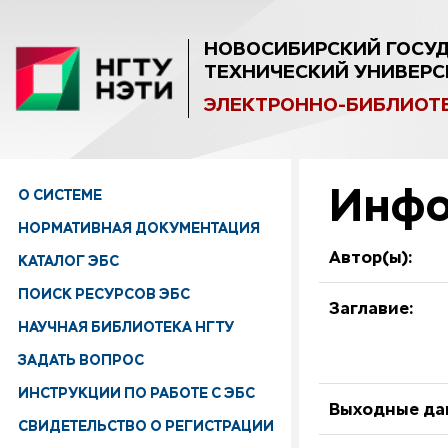
НОВОСИБИРСКИЙ ГОСУ
ТЕХНИЧЕСКИЙ УНИВЕРС
ЭЛЕКТРОННО-БИБЛИОТ
Инфо
О СИСТЕМЕ
НОРМАТИВНАЯ ДОКУМЕНТАЦИЯ
Автор(ы):
КАТАЛОГ ЭБС
ПОИСК РЕСУРСОВ ЭБС
Заглавие:
НАУЧНАЯ БИБЛИОТЕКА НГТУ
ЗАДАТЬ ВОПРОС
ИНСТРУКЦИИ ПО РАБОТЕ С ЭБС
Выходные да
СВИДЕТЕЛЬСТВО О РЕГИСТРАЦИИ