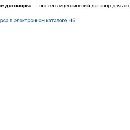
е договоры:
внесен лицензионный договор для авт
рса в электронном каталоге НБ