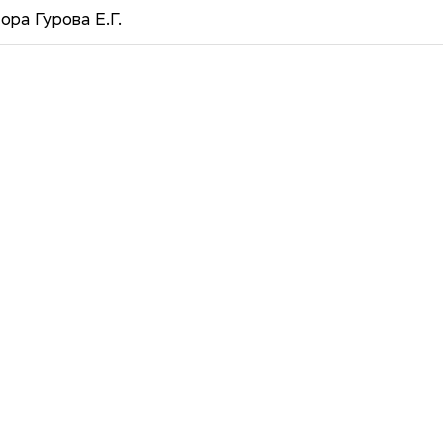
ора Гурова Е.Г.