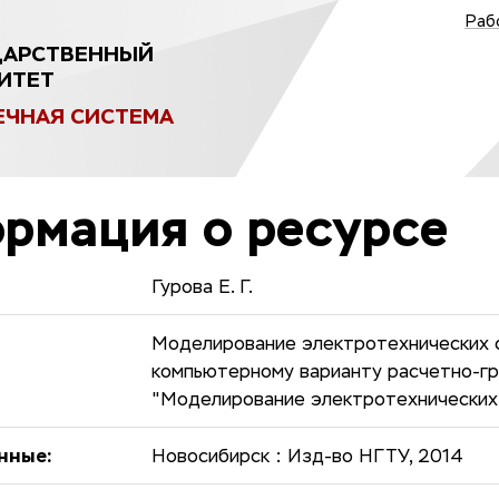
Раб
ДАРСТВЕННЫЙ
ИТЕТ
ЕЧНАЯ СИСТЕМА
рмация о ресурсе
Гурова Е. Г.
Моделирование электротехнических с
компьютерному варианту расчетно-гр
"Моделирование электротехнических
нные:
Новосибирск : Изд-во НГТУ, 2014