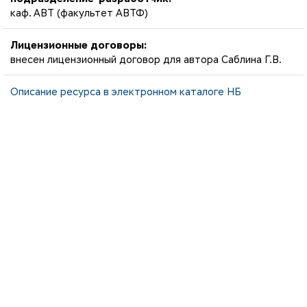
каф. АВТ (факультет АВТФ)
Лицензионные договоры:
внесен лицензионный договор для автора Саблина Г.В.
Описание ресурса в электронном каталоге НБ