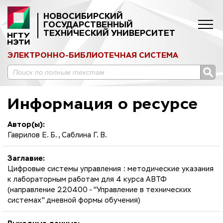
НОВОСИБИРСКИЙ
ГОСУДАРСТВЕННЫЙ
ТЕХНИЧЕСКИЙ УНИВЕРСИТЕТ
ЭЛЕКТРОННО-БИБЛИОТЕЧНАЯ СИСТЕМА
Информация о ресурсе
Автор(ы):
Гаврилов Е. Б., Саблина Г. В.
Заглавие:
Цифровые системы управления : методические указания
к лабораторным работам для 4 курса АВТФ
(направление 220400 - "Управление в технических
системах" дневной формы обучения)