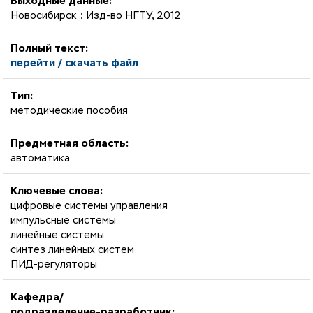
Выходные данные:
Новосибирск : Изд-во НГТУ, 2012
Полный текст:
перейти / скачать файл
Тип:
методические пособия
Предметная область:
автоматика
Ключевые слова:
цифровые системы управления
импульсные системы
линейные системы
синтез линейных систем
ПИД-регуляторы
Кафедра/
подразделение-разработчик: