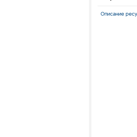
Описание ресу