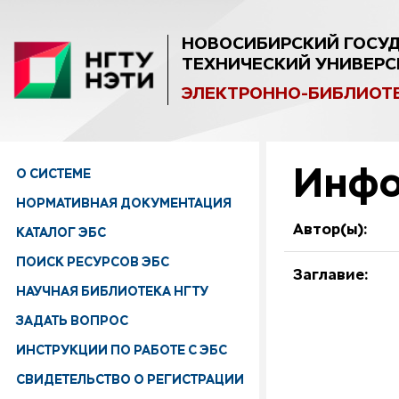
НОВОСИБИРСКИЙ ГОСУ
ТЕХНИЧЕСКИЙ УНИВЕРС
ЭЛЕКТРОННО-БИБЛИОТ
Инфо
О СИСТЕМЕ
НОРМАТИВНАЯ ДОКУМЕНТАЦИЯ
Автор(ы):
КАТАЛОГ ЭБС
ПОИСК РЕСУРСОВ ЭБС
Заглавие:
НАУЧНАЯ БИБЛИОТЕКА НГТУ
ЗАДАТЬ ВОПРОС
ИНСТРУКЦИИ ПО РАБОТЕ С ЭБС
СВИДЕТЕЛЬСТВО О РЕГИСТРАЦИИ