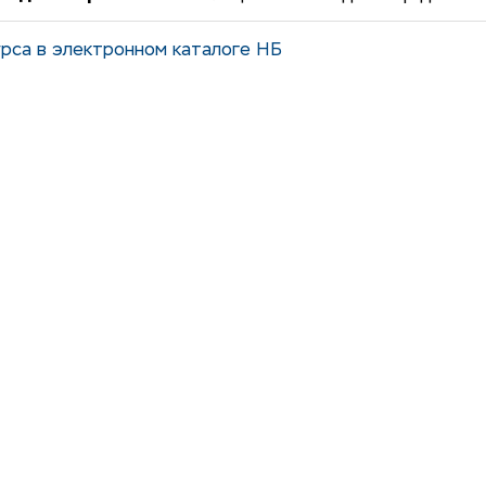
рса в электронном каталоге НБ