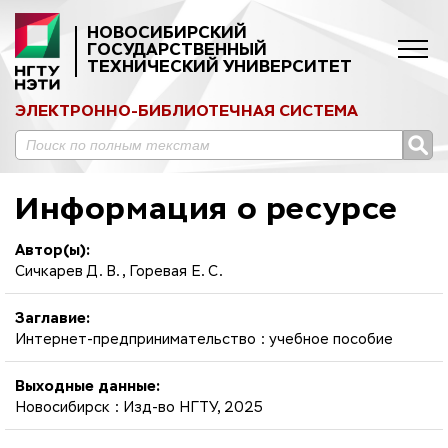
НОВОСИБИРСКИЙ
ГОСУДАРСТВЕННЫЙ
ТЕХНИЧЕСКИЙ УНИВЕРСИТЕТ
ЭЛЕКТРОННО-БИБЛИОТЕЧНАЯ СИСТЕМА
Информация о ресурсе
Автор(ы):
Сичкарев Д. В., Горевая Е. С.
Заглавие:
Интернет-предпринимательство : учебное пособие
Выходные данные:
Новосибирск : Изд-во НГТУ, 2025