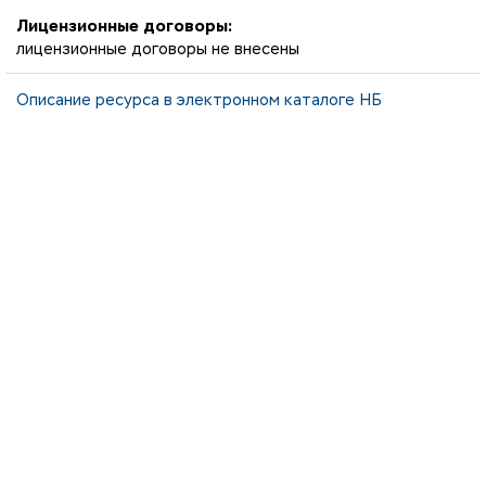
Лицензионные договоры:
лицензионные договоры не внесены
Описание ресурса в электронном каталоге НБ