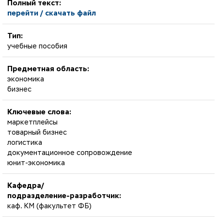
Полный текст:
перейти / скачать файл
Тип:
учебные пособия
Предметная область:
экономика
бизнес
Ключевые слова:
маркетплейсы
товарный бизнес
логистика
документационное сопровождение
юнит-экономика
Кафедра/
подразделение-разработчик:
каф. КМ (факультет ФБ)