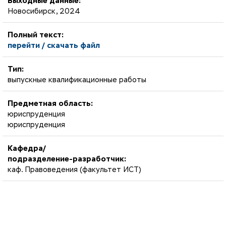
Выходные данные:
Новосибирск, 2024
Полный текст:
перейти / скачать файл
Тип:
выпускные квалификационные работы
Предметная область:
юриспруденция
юриспруденция
Кафедра/
подразделение-разработчик:
каф. Правоведения (факультет ИСТ)