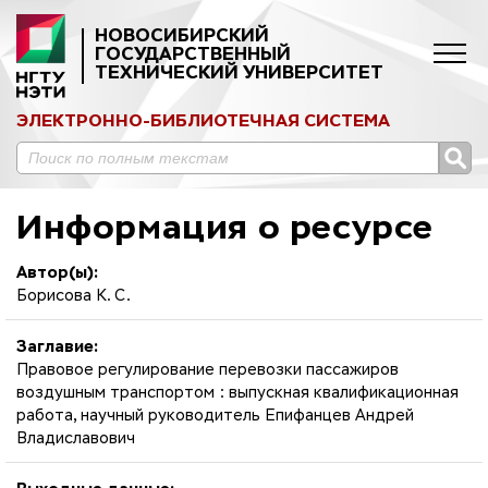
НОВОСИБИРСКИЙ
ГОСУДАРСТВЕННЫЙ
ТЕХНИЧЕСКИЙ УНИВЕРСИТЕТ
ЭЛЕКТРОННО-БИБЛИОТЕЧНАЯ СИСТЕМА
Информация о ресурсе
Автор(ы):
Борисова К. С.
Заглавие:
Правовое регулирование перевозки пассажиров
воздушным транспортом : выпускная квалификационная
работа, научный руководитель Епифанцев Андрей
Владиславович