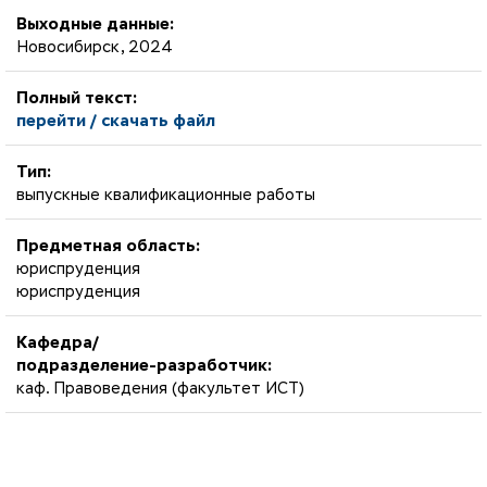
Выходные данные:
Новосибирск, 2024
Полный текст:
перейти / скачать файл
Тип:
выпускные квалификационные работы
Предметная область:
юриспруденция
юриспруденция
Кафедра/
подразделение-разработчик:
каф. Правоведения (факультет ИСТ)