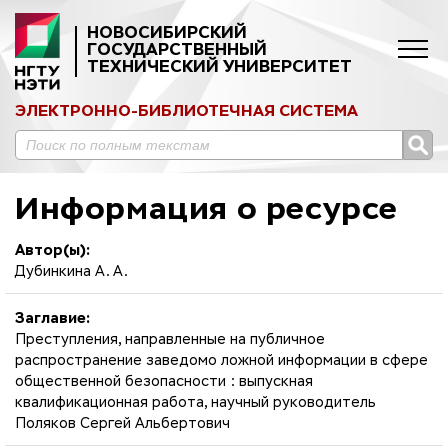
НОВОСИБИРСКИЙ
ГОСУДАРСТВЕННЫЙ
ТЕХНИЧЕСКИЙ УНИВЕРСИТЕТ
ЭЛЕКТРОННО-БИБЛИОТЕЧНАЯ СИСТЕМА
Информация о ресурсе
Автор(ы):
Дубинкина А. А.
Заглавие:
Преступления, направленные на публичное
распространение заведомо ложной информации в сфере
общественной безопасности : выпускная
квалификационная работа, научный руководитель
Поляков Сергей Альбертович