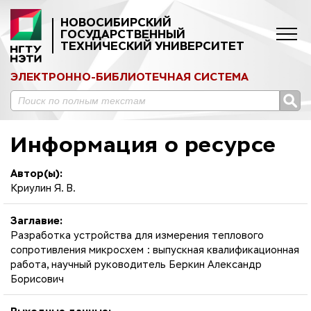
НОВОСИБИРСКИЙ
ГОСУДАРСТВЕННЫЙ
ТЕХНИЧЕСКИЙ УНИВЕРСИТЕТ
ЭЛЕКТРОННО-БИБЛИОТЕЧНАЯ СИСТЕМА
Информация о ресурсе
Автор(ы):
Криулин Я. В.
Заглавие:
Разработка устройства для измерения теплового
сопротивления микросхем : выпускная квалификационная
работа, научный руководитель Беркин Александр
Борисович