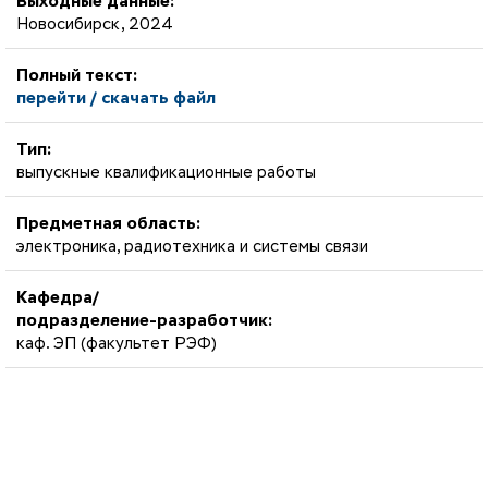
Выходные данные:
Новосибирск, 2024
Полный текст:
перейти / скачать файл
Тип:
выпускные квалификационные работы
Предметная область:
электроника, радиотехника и системы связи
Кафедра/
подразделение-разработчик:
каф. ЭП (факультет РЭФ)