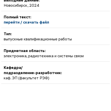
Выходные данные:
Новосибирск, 2024
Полный текст:
перейти / скачать файл
Тип:
выпускные квалификационные работы
Предметная область:
электроника, радиотехника и системы связи
Кафедра/
подразделение-разработчик:
каф. ЭП (факультет РЭФ)