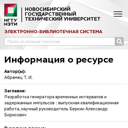
НОВОСИБИРСКИЙ
ГОСУДАРСТВЕННЫЙ
ТЕХНИЧЕСКИЙ УНИВЕРСИТЕТ
ЭЛЕКТРОННО-БИБЛИОТЕЧНАЯ СИСТЕМА
Информация о ресурсе
Автор(ы):
Абрамец Т. И.
Заглавие:
Разработка генератора временных интервалов и
задержанных импульсов : выпускная квалификационная
работа, научный руководитель Беркин Александр
Борисович