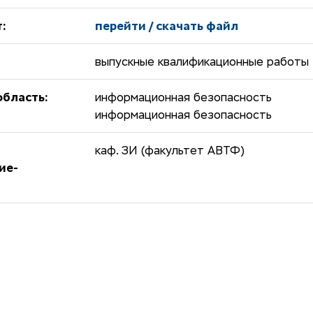
:
перейти / скачать файл
выпускные квалификационные работы
бласть:
информационная безопасность
информационная безопасность
каф. ЗИ (факультет АВТФ)
ие-