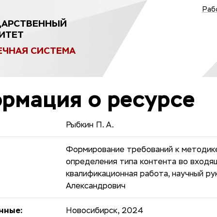
Раб
ДАРСТВЕННЫЙ
ИТЕТ
ЕЧНАЯ СИСТЕМА
рмация о ресурсе
Рыбкин П. А.
Формирование требований к методик
определения типа контента во входя
квалификационная работа, научный р
Александрович
нные:
Новосибирск, 2024