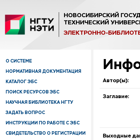
НОВОСИБИРСКИЙ ГОСУ
ТЕХНИЧЕСКИЙ УНИВЕРС
ЭЛЕКТРОННО-БИБЛИОТ
Инфо
О СИСТЕМЕ
НОРМАТИВНАЯ ДОКУМЕНТАЦИЯ
Автор(ы):
КАТАЛОГ ЭБС
ПОИСК РЕСУРСОВ ЭБС
Заглавие:
НАУЧНАЯ БИБЛИОТЕКА НГТУ
ЗАДАТЬ ВОПРОС
ИНСТРУКЦИИ ПО РАБОТЕ С ЭБС
СВИДЕТЕЛЬСТВО О РЕГИСТРАЦИИ
Выходные да