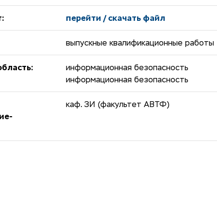
:
перейти / скачать файл
выпускные квалификационные работы
бласть:
информационная безопасность
информационная безопасность
каф. ЗИ (факультет АВТФ)
ие-