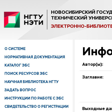
НОВОСИБИРСКИЙ ГОСУ
ТЕХНИЧЕСКИЙ УНИВЕРС
ЭЛЕКТРОННО-БИБЛИОТ
Инфо
О СИСТЕМЕ
НОРМАТИВНАЯ ДОКУМЕНТАЦИЯ
Автор(ы):
КАТАЛОГ ЭБС
ПОИСК РЕСУРСОВ ЭБС
Заглавие:
НАУЧНАЯ БИБЛИОТЕКА НГТУ
ЗАДАТЬ ВОПРОС
ИНСТРУКЦИИ ПО РАБОТЕ С ЭБС
СВИДЕТЕЛЬСТВО О РЕГИСТРАЦИИ
Выходные да