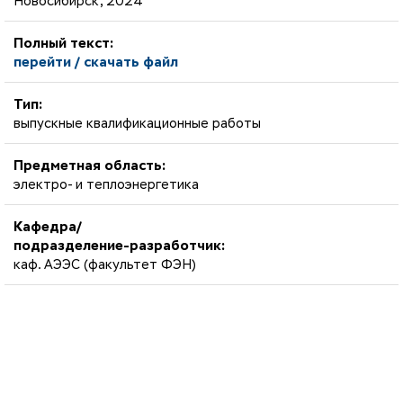
Новосибирск, 2024
Полный текст:
перейти / скачать файл
Тип:
выпускные квалификационные работы
Предметная область:
электро- и теплоэнергетика
Кафедра/
подразделение-разработчик:
каф. АЭЭС (факультет ФЭН)