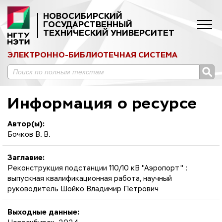
НОВОСИБИРСКИЙ
ГОСУДАРСТВЕННЫЙ
ТЕХНИЧЕСКИЙ УНИВЕРСИТЕТ
ЭЛЕКТРОННО-БИБЛИОТЕЧНАЯ СИСТЕМА
Информация о ресурсе
Автор(ы):
Бочков В. В.
Заглавие:
Реконструкция подстанции 110/10 кВ "Аэропорт" :
выпускная квалификационная работа, научный
руководитель Шойко Владимир Петрович
Выходные данные: