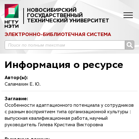
НОВОСИБИРСКИЙ
ГОСУДАРСТВЕННЫЙ
ТЕХНИЧЕСКИЙ УНИВЕРСИТЕТ
ЭЛЕКТРОННО-БИБЛИОТЕЧНАЯ СИСТЕМА
Информация о ресурсе
Автор(ы):
Саламахин Е. Ю.
Заглавие:
Особенности адаптационного потенциала у сотрудников
с разным восприятием типа организационной культуры :
выпускная квалификационная работа, научный
руководитель Гилева Кристина Викторовна