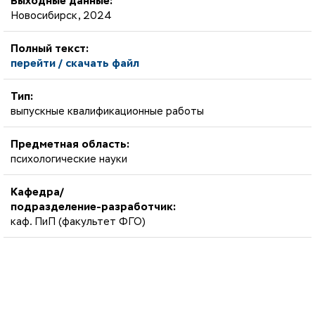
Выходные данные:
Новосибирск, 2024
Полный текст:
перейти / скачать файл
Тип:
выпускные квалификационные работы
Предметная область:
психологические науки
Кафедра/
подразделение-разработчик:
каф. ПиП (факультет ФГО)